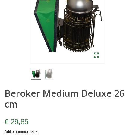
Beroker Medium Deluxe 26
cm
€ 29,85
Artikelnummer
1858