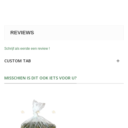
REVIEWS
Schrijf als eerste een review !
CUSTOM TAB
MISSCHIEN IS DIT OOK IETS VOOR U?