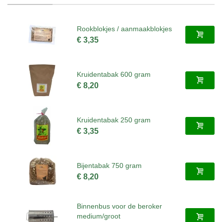
Rookblokjes / aanmaakblokjes
€ 3,35
Kruidentabak 600 gram
€ 8,20
Kruidentabak 250 gram
€ 3,35
Bijentabak 750 gram
€ 8,20
Binnenbus voor de beroker
medium/groot