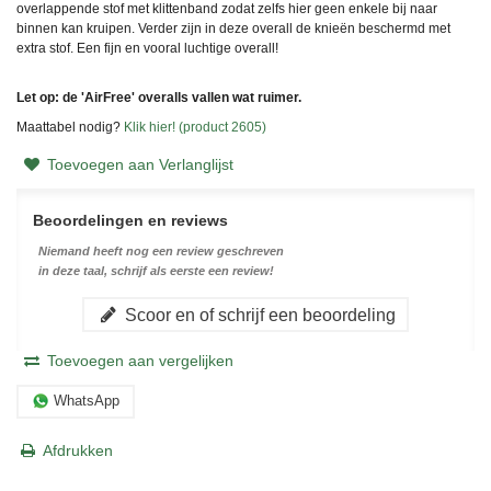
overlappende stof met klittenband zodat zelfs hier geen enkele bij naar
binnen kan kruipen. Verder zijn in deze overall de knieën beschermd met
extra stof. Een fijn en vooral luchtige overall!
Let op: de 'AirFree' overalls vallen wat ruimer.
Maattabel nodig?
Klik hier! (product 2605)
Toevoegen aan Verlanglijst
Beoordelingen en reviews
Niemand heeft nog een review geschreven
in deze taal, schrijf als eerste een review!
Scoor en of schrijf een beoordeling
Toevoegen aan vergelijken
WhatsApp
Afdrukken