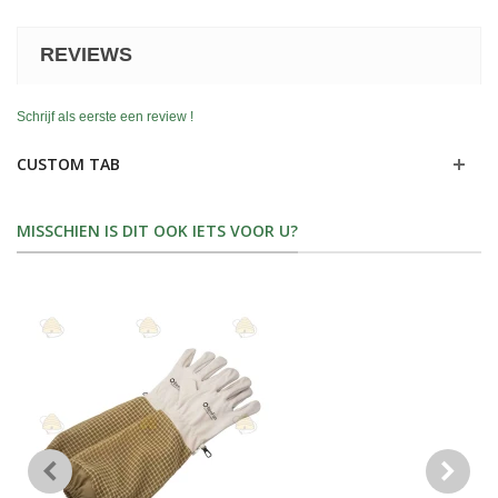
REVIEWS
Schrijf als eerste een review !
CUSTOM TAB
MISSCHIEN IS DIT OOK IETS VOOR U?