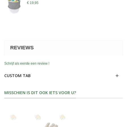
€ 19,95
REVIEWS
Schrijf als eerste een review !
CUSTOM TAB
MISSCHIEN IS DIT OOK IETS VOOR U?