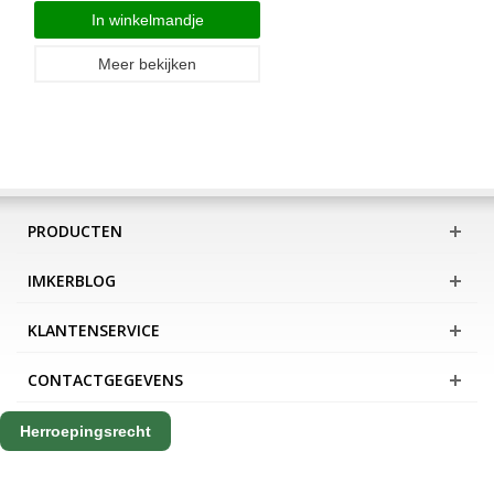
In winkelmandje
Meer bekijken
PRODUCTEN
IMKERBLOG
KLANTENSERVICE
CONTACTGEGEVENS
Herroepingsrecht