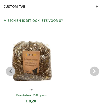
CUSTOM TAB
MISSCHIEN IS DIT OOK IETS VOOR U?
Bijentabak 750 gram
€ 8,20