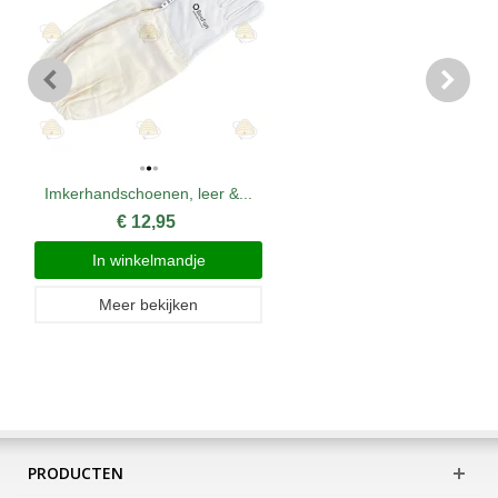
Imkerhandschoenen, leer &...
€ 12,95
In winkelmandje
Meer bekijken
PRODUCTEN