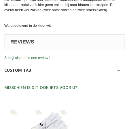
klitteband zodat zelfs hier geen enkele bij naar binnen kan kruipen. De
overal heeft vier zakken (twee borst zakken en twee broekzakken).
Wordt geleverd in de kleur wit.
REVIEWS
Schrijf als eerste een review !
CUSTOM TAB
MISSCHIEN IS DIT OOK IETS VOOR U?