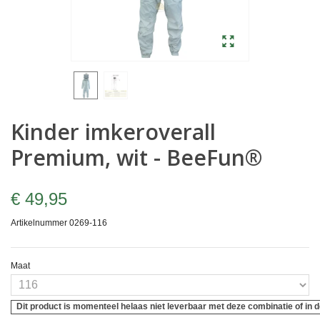
Kinder imkeroverall
Premium, wit - BeeFun®
€ 49,95
Artikelnummer
0269-116
Maat
Dit product is momenteel helaas niet leverbaar met deze combinatie of in