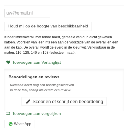
Houd mij op de hoogte van beschikbaarheid
Kinder imkeroverall met ronde hoed, gemaakt van dun dicht geweven
katoen. Voorzien van een rits een aan de voorzijde van de overall en een
aan de kap. De overall wordt geleverd in de kleur wit. Verkrijgbaar in de
maten: 116, 128, 146 en 158 (selecteer maat).
Toevoegen aan Verlanglijst
Beoordelingen en reviews
Niemand heeft nog een review geschreven
in deze taal, schrijf als eerste een review!
Scoor en of schrijf een beoordeling
Toevoegen aan vergelijken
WhatsApp