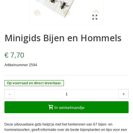
Minigids Bijen en Hommels
€ 7,70
Artikelnummer
2594
Op voorraad en direct leverbaar.
-
+
In winkelmandje
Deze uitvouwbare gids helpt je met het herkennen van 67 bijen- en
hommelsoorten, geeft informatie over de beste bijenplanten en tips voor een