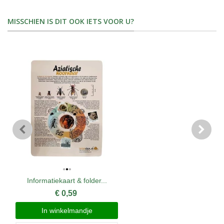
MISSCHIEN IS DIT OOK IETS VOOR U?
Informatiekaart & folder...
€ 0,59
In winkelmandje