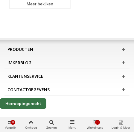
Meer bekijken
PRODUCTEN
IMKERBLOG
KLANTENSERVICE
CONTACTGEGEVENS
Herroepingsrecht
0
0
Vergelijk
Omhoog
Zoeken
Menu
Winkelmand
Login & Meer