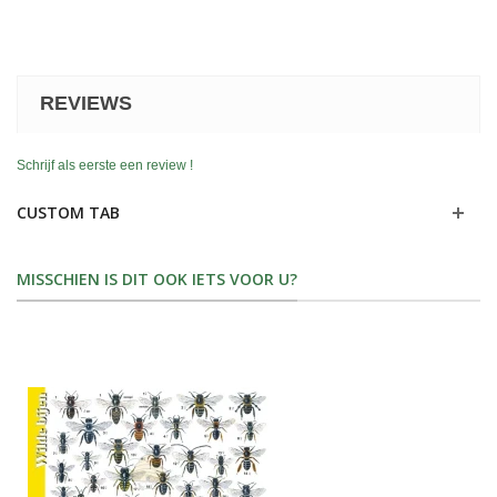
REVIEWS
Schrijf als eerste een review !
CUSTOM TAB
MISSCHIEN IS DIT OOK IETS VOOR U?