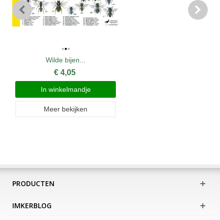
Wilde bijen...
€ 4,05
In winkelmandje
Meer bekijken
PRODUCTEN
IMKERBLOG