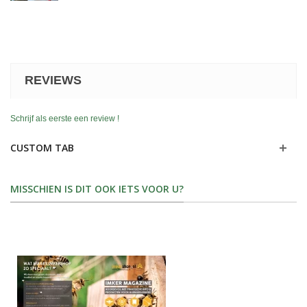
REVIEWS
Schrijf als eerste een review !
CUSTOM TAB
MISSCHIEN IS DIT OOK IETS VOOR U?