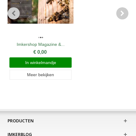
Imkershop Magazine &...
€ 0,00
In winkelmandje
Meer bekijken
PRODUCTEN
IMKERBLOG