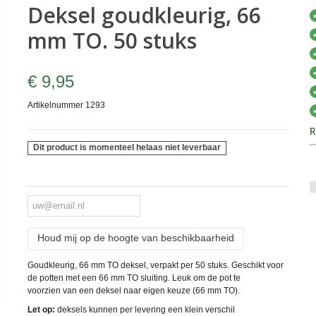
Deksel goudkleurig, 66
mm TO. 50 stuks
€ 9,95
Artikelnummer
1293
R
Dit product is momenteel helaas niet leverbaar
Houd mij op de hoogte van beschikbaarheid
Goudkleurig, 66 mm TO deksel, verpakt per 50 stuks. Geschikt voor
de potten met een 66 mm TO sluiting. Leuk om de pot te
voorzien van een deksel naar eigen keuze (66 mm TO).
Let op:
deksels kunnen per levering een klein verschil