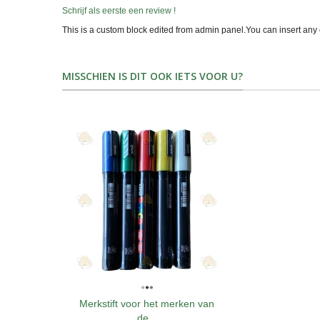
Schrijf als eerste een review !
This is a custom block edited from admin panel.You can insert any 
MISSCHIEN IS DIT OOK IETS VOOR U?
Merkstift voor het merken van
de...