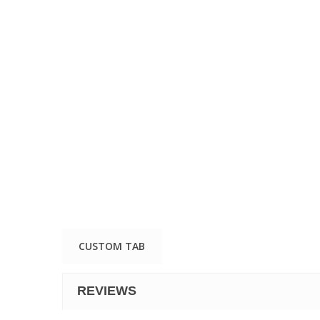
CUSTOM TAB
REVIEWS