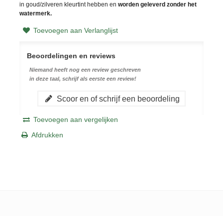
in goud/zilveren kleurtint hebben en
worden geleverd zonder het
watermerk.
Toevoegen aan Verlanglijst
Beoordelingen en reviews
Niemand heeft nog een review geschreven
in deze taal, schrijf als eerste een review!
Scoor en of schrijf een beoordeling
Toevoegen aan vergelijken
Afdrukken