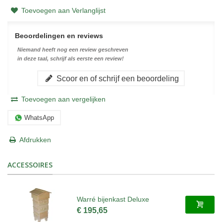
Toevoegen aan Verlanglijst
Beoordelingen en reviews
Niemand heeft nog een review geschreven
in deze taal, schrijf als eerste een review!
Scoor en of schrijf een beoordeling
Toevoegen aan vergelijken
WhatsApp
Afdrukken
ACCESSOIRES
Warré bijenkast Deluxe
€ 195,65