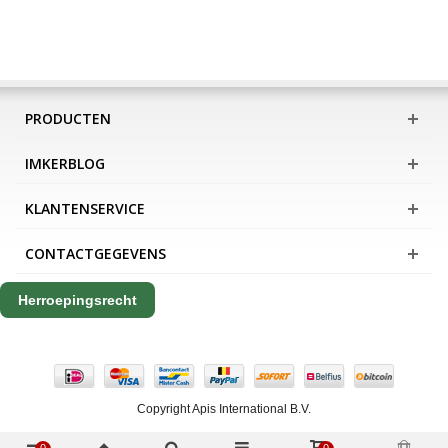
PRODUCTEN
IMKERBLOG
KLANTENSERVICE
CONTACTGEGEVENS
Herroepingsrecht
Copyright Apis International B.V.