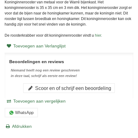
Koninginnerooster van metaal voor de Warré bijenkast. Het
koninginnerooster is 35 x 35 cm en 3 mm dik. Het koninginnerooster zorgt er
voor dat de bijen naar de honingkamer kunnen, maar de koningin niet. Dit
rooster ligt tussen broedbak en honingkamer. Dit koninginnerooster kan ook
handig zijn voor het snel vinden van de koningin.
De roosterkrabber voor dit koninginnenrooster vindt u
hier
.
Toevoegen aan Verlanglijst
Beoordelingen en reviews
Niemand heeft nog een review geschreven
in deze taal, schrijf als eerste een review!
Scoor en of schrijf een beoordeling
Toevoegen aan vergelijken
WhatsApp
Afdrukken