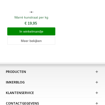
Warré kunstraat per kg
€ 19,95
In winkelmandje
Meer bekijken
PRODUCTEN
IMKERBLOG
KLANTENSERVICE
CONTACTGEGEVENS