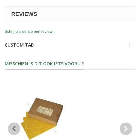
REVIEWS
Schrijf als eerste een review !
CUSTOM TAB
MISSCHIEN IS DIT OOK IETS VOOR U?