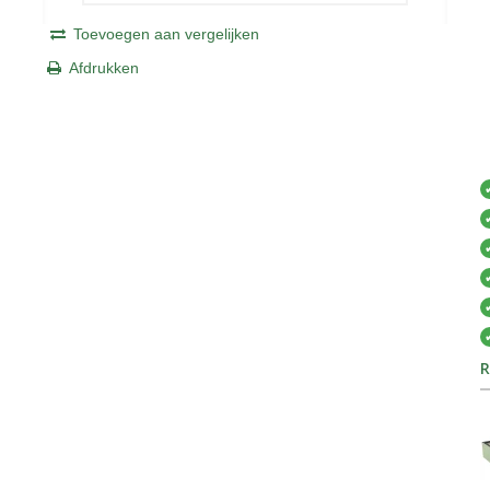
Toevoegen aan vergelijken
Afdrukken
R