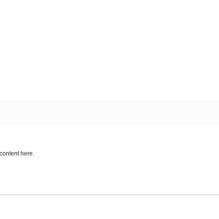
content here.