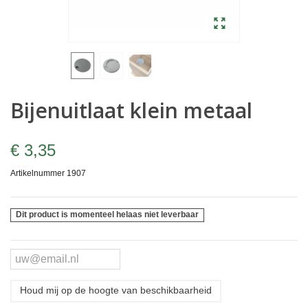
Bijenuitlaat klein metaal
€ 3,35
Artikelnummer
1907
Dit product is momenteel helaas niet leverbaar
Houd mij op de hoogte van beschikbaarheid