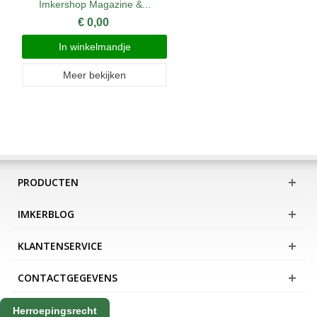
Imkershop Magazine &...
€ 0,00
In winkelmandje
Meer bekijken
PRODUCTEN
IMKERBLOG
KLANTENSERVICE
CONTACTGEGEVENS
Herroepingsrecht