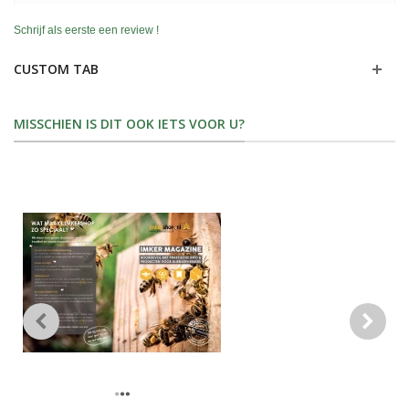
Schrijf als eerste een review !
CUSTOM TAB
MISSCHIEN IS DIT OOK IETS VOOR U?