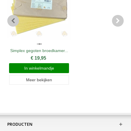
Simplex gegoten broedkamer...
€ 19,95
In winkelmandje
Meer bekijken
PRODUCTEN