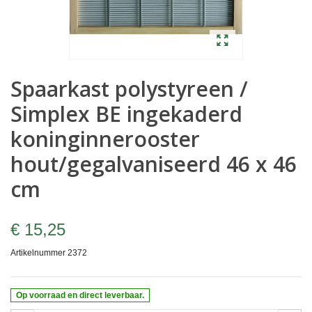
Spaarkast polystyreen /
Simplex BE ingekaderd
koninginnerooster
hout/gegalvaniseerd 46 x 46
cm
€ 15,25
Artikelnummer
2372
Op voorraad en direct leverbaar.