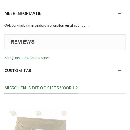
MEER INFORMATIE
Ook verkrijgbaar in andere materialen en afmetingen.
REVIEWS
Schrijf als eerste een review !
CUSTOM TAB
MISSCHIEN IS DIT OOK IETS VOOR U?