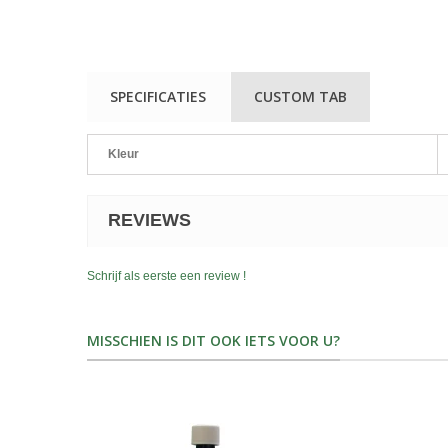
SPECIFICATIES
CUSTOM TAB
Kleur
REVIEWS
Schrijf als eerste een review !
MISSCHIEN IS DIT OOK IETS VOOR U?