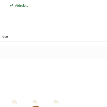
Afdrukken
Geel