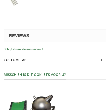
REVIEWS
Schrijf als eerste een review !
CUSTOM TAB
MISSCHIEN IS DIT OOK IETS VOOR U?