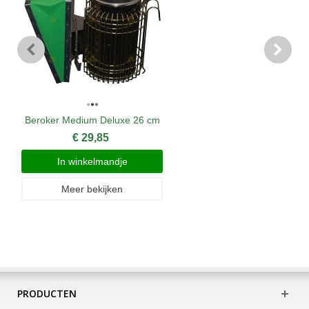
Beroker Medium Deluxe 26 cm
€ 29,85
In winkelmandje
Meer bekijken
PRODUCTEN