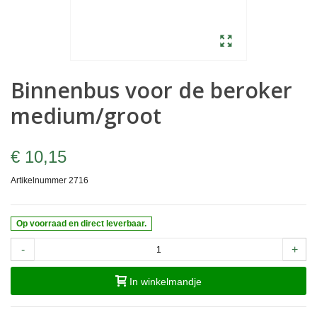
Binnenbus voor de beroker
medium/groot
€ 10,15
Artikelnummer
2716
Op voorraad en direct leverbaar.
-
+
In winkelmandje