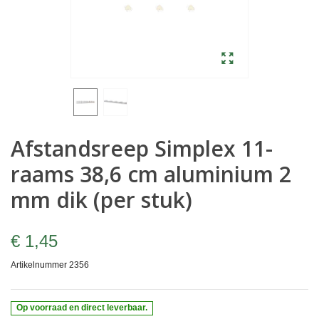
Afstandsreep Simplex 11-
raams 38,6 cm aluminium 2
mm dik (per stuk)
€ 1,45
Artikelnummer
2356
Op voorraad en direct leverbaar.