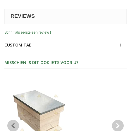
REVIEWS
Schrijf als eerste een review !
CUSTOM TAB
MISSCHIEN IS DIT OOK IETS VOOR U?