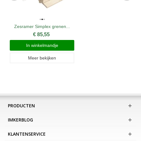
Zesramer Simplex grenen...
€ 85,55
In winkelmandje
Meer bekijken
PRODUCTEN
IMKERBLOG
KLANTENSERVICE