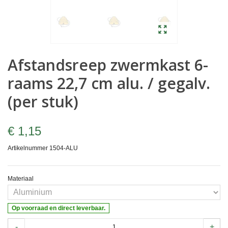
Afstandsreep zwermkast 6-
raams 22,7 cm alu. / gegalv.
(per stuk)
€ 1,15
Artikelnummer
1504-ALU
Materiaal
Op voorraad en direct leverbaar.
-
+