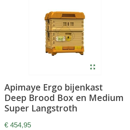
Apimaye Ergo bijenkast
Deep Brood Box en Medium
Super Langstroth
€ 454,95