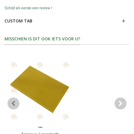
Schrijf als eerste een review !
CUSTOM TAB
MISSCHIEN IS DIT OOK IETS VOOR U?