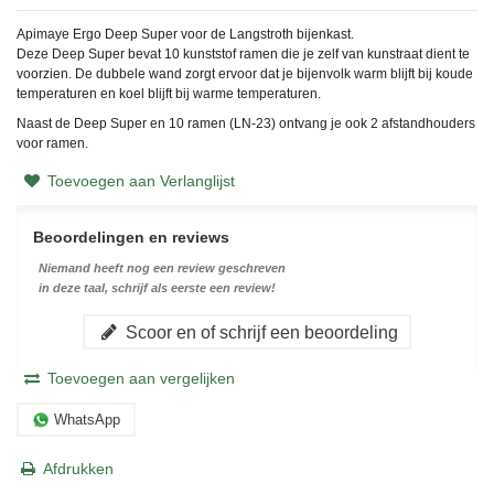
Apimaye Ergo Deep Super voor de Langstroth bijenkast.
Deze Deep Super bevat 10 kunststof ramen die je zelf van kunstraat dient te
voorzien. De dubbele wand zorgt ervoor dat je bijenvolk warm blijft bij koude
temperaturen en koel blijft bij warme temperaturen.
Naast de Deep Super en 10 ramen (LN-23) ontvang je ook 2 afstandhouders
voor ramen.
Toevoegen aan Verlanglijst
Beoordelingen en reviews
Niemand heeft nog een review geschreven
in deze taal, schrijf als eerste een review!
Scoor en of schrijf een beoordeling
Toevoegen aan vergelijken
WhatsApp
Afdrukken