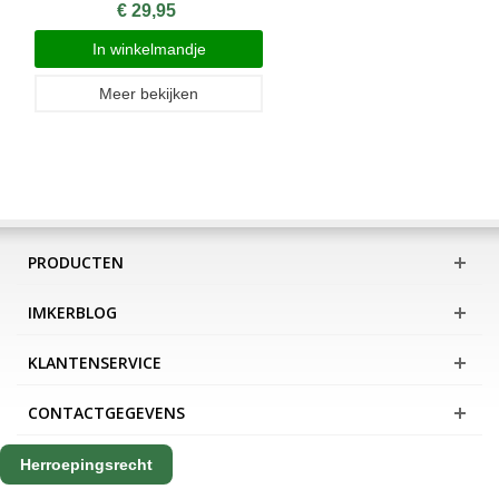
€ 29,95
In winkelmandje
Meer bekijken
PRODUCTEN
IMKERBLOG
KLANTENSERVICE
CONTACTGEGEVENS
Herroepingsrecht