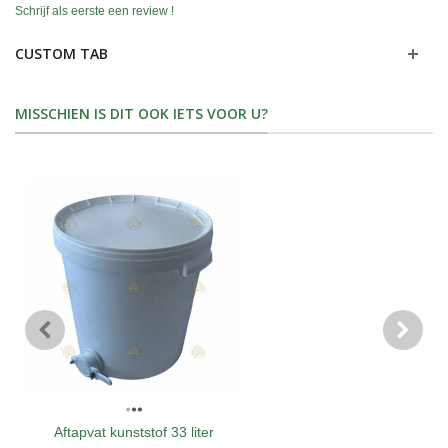
Schrijf als eerste een review !
CUSTOM TAB
MISSCHIEN IS DIT OOK IETS VOOR U?
Aftapvat kunststof 33 liter