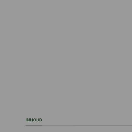
INHOUD