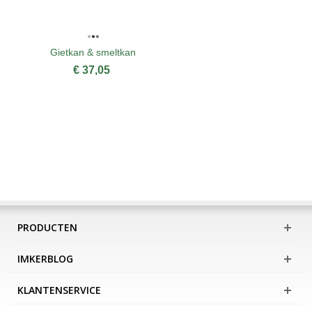
Gietkan & smeltkan
€ 37,05
PRODUCTEN
IMKERBLOG
KLANTENSERVICE