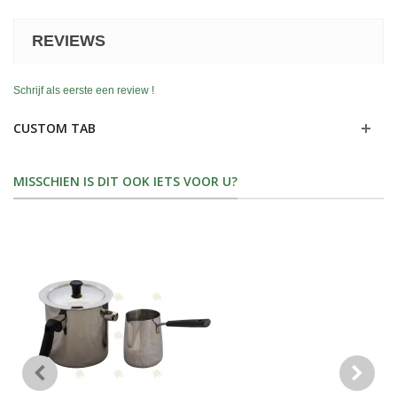
REVIEWS
Schrijf als eerste een review !
CUSTOM TAB
MISSCHIEN IS DIT OOK IETS VOOR U?