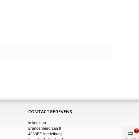
CONTACTGEGEVENS
Imkershop
Brandenburglaan 8
0
4333BZ Middelburg