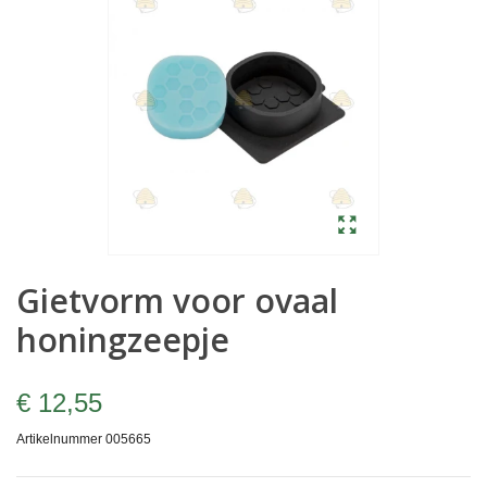
Gietvorm voor ovaal
honingzeepje
€ 12,55
Artikelnummer
005665