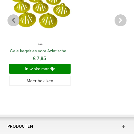
Gele kegeltjes voor Aziatische...
€ 7,95
In winkelmandje
Meer bekijken
PRODUCTEN