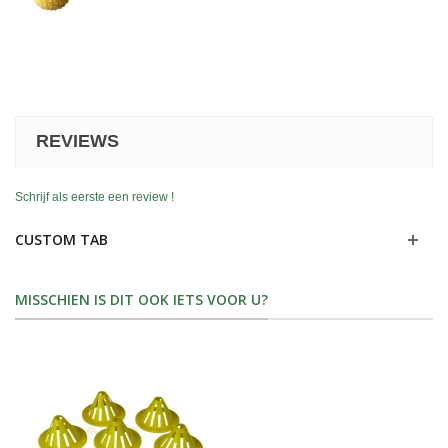
REVIEWS
Schrijf als eerste een review !
CUSTOM TAB
MISSCHIEN IS DIT OOK IETS VOOR U?