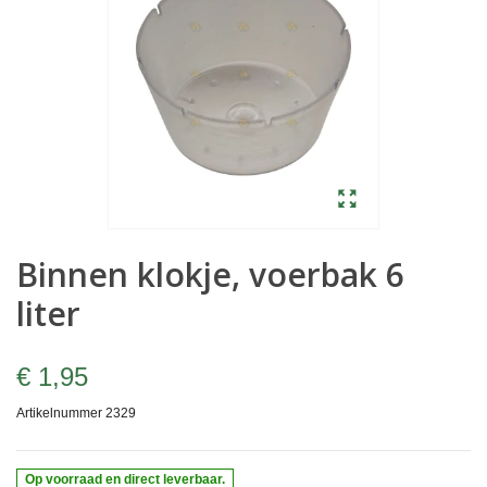
Binnen klokje, voerbak 6
liter
€ 1,95
Artikelnummer
2329
Op voorraad en direct leverbaar.