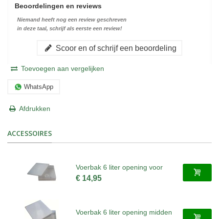
Beoordelingen en reviews
Niemand heeft nog een review geschreven
in deze taal, schrijf als eerste een review!
Scoor en of schrijf een beoordeling
Toevoegen aan vergelijken
WhatsApp
Afdrukken
ACCESSOIRES
Voerbak 6 liter opening voor
€ 14,95
Voerbak 6 liter opening midden