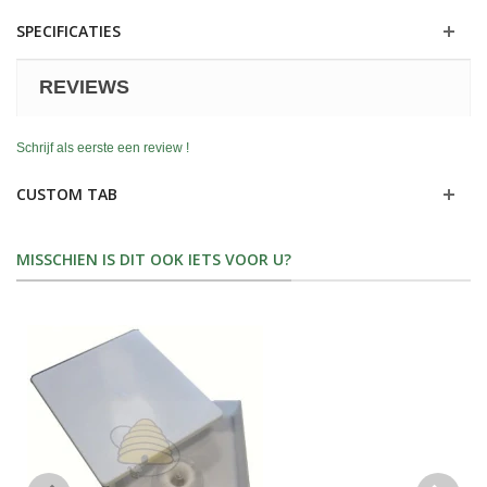
SPECIFICATIES
REVIEWS
Schrijf als eerste een review !
CUSTOM TAB
MISSCHIEN IS DIT OOK IETS VOOR U?