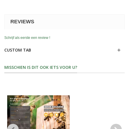
REVIEWS
Schrijf als eerste een review !
CUSTOM TAB
MISSCHIEN IS DIT OOK IETS VOOR U?