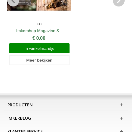
Imkershop Magazine &...
€ 0,00
In winkelmandje
Meer bekijken
PRODUCTEN
IMKERBLOG
KLANTENSERVICE