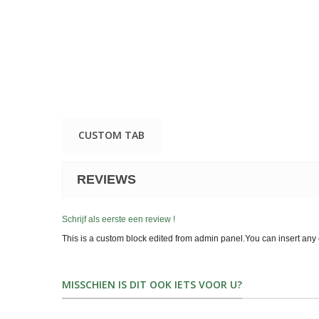
CUSTOM TAB
REVIEWS
Schrijf als eerste een review !
This is a custom block edited from admin panel.You can insert any 
MISSCHIEN IS DIT OOK IETS VOOR U?