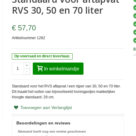
RVS 30, 50 en 70 liter
€ 57,70
Artikelnummer
1282
R
Op voorraad en direct leverbaar.
+
In winkelmandje
-
Standaard voor het RVS aftapvat / een rijper van 30, 50 en 70 liter.
Dit maakt het vullen van bijvoorbeeld honingpotjes makkelijker.
Hoogte standaard: 29 cm.
Toevoegen aan Verlanglijst
Beoordelingen en reviews
Niemand heeft nog een review geschreven