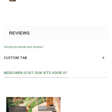
REVIEWS
Schrijf als eerste een review !
CUSTOM TAB
MISSCHIEN IS DIT OOK IETS VOOR U?