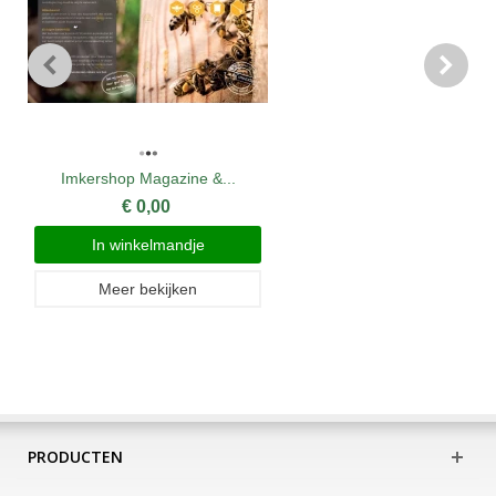
Imkershop Magazine &...
€ 0,00
In winkelmandje
Meer bekijken
PRODUCTEN