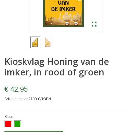
Kioskvlag Honing van de
imker, in rood of groen
€ 42,95
Artikelnummer
2190-GROEN
Kleur