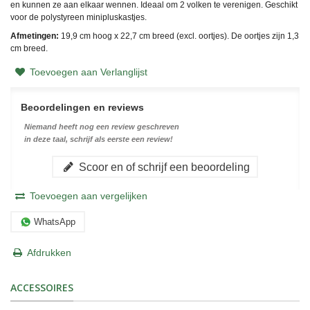
en kunnen ze aan elkaar wennen. Ideaal om 2 volken te verenigen. Geschikt
voor de polystyreen minipluskastjes.
Afmetingen:
19,9 cm hoog x 22,7 cm breed (excl. oortjes). De oortjes zijn 1,3
cm breed.
Toevoegen aan Verlanglijst
Beoordelingen en reviews
Niemand heeft nog een review geschreven
in deze taal, schrijf als eerste een review!
Scoor en of schrijf een beoordeling
Toevoegen aan vergelijken
WhatsApp
Afdrukken
ACCESSOIRES