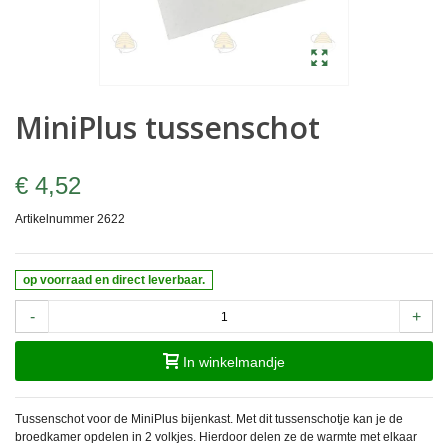
MiniPlus tussenschot
€ 4,52
Artikelnummer
2622
op voorraad en direct leverbaar.
-
+
In winkelmandje
Tussenschot voor de MiniPlus bijenkast. Met dit tussenschotje kan je de
broedkamer opdelen in 2 volkjes. Hierdoor delen ze de warmte met elkaar