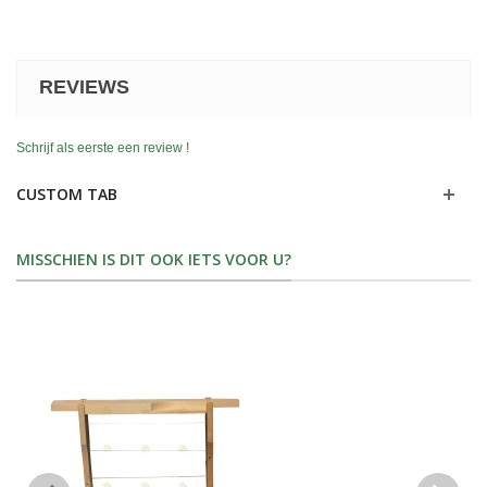
REVIEWS
Schrijf als eerste een review !
CUSTOM TAB
MISSCHIEN IS DIT OOK IETS VOOR U?