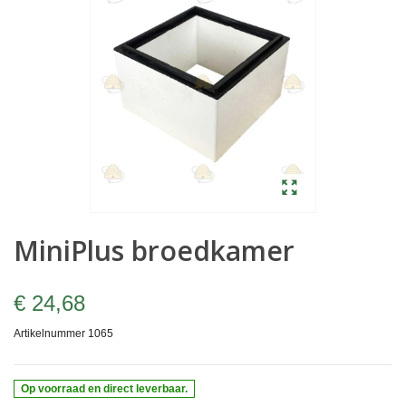
MiniPlus broedkamer
€ 24,68
Artikelnummer
1065
Op voorraad en direct leverbaar.