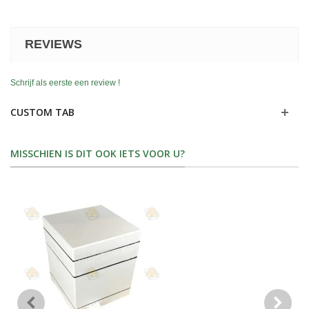
REVIEWS
Schrijf als eerste een review !
CUSTOM TAB
MISSCHIEN IS DIT OOK IETS VOOR U?