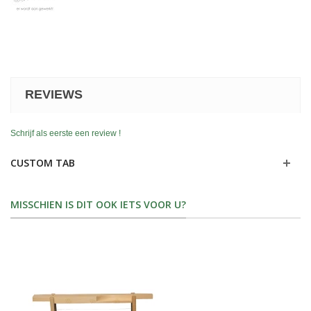
REVIEWS
Schrijf als eerste een review !
CUSTOM TAB
MISSCHIEN IS DIT OOK IETS VOOR U?