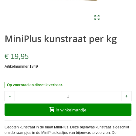
MiniPlus kunstraat per kg
€ 19,95
Artikelnummer
1849
Op voorraad en direct leverbaar.
-
+
In winkelmandje
Gegoten kunstraat in de maat MiniPlus. Deze bijenwas kunstraat is geschikt
om de raampjes in de MiniPlus kastjes van bijenwas te voorzien. De