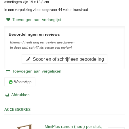
afmetingen zijn 19 x 13,8
cm.
In een verpakking zitten ongeveer 44 vellen kunstraat.
Toevoegen aan Verlanglijst
Beoordelingen en reviews
Niemand heeft nog een review geschreven
in deze taal, schrijf als eerste een review!
Scoor en of schrijf een beoordeling
Toevoegen aan vergelijken
WhatsApp
Afdrukken
ACCESSOIRES
MiniPlus ramen (hout) per stuk,