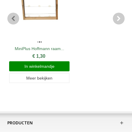
MiniPlus Hoffmann raam...
€ 1,30
In winkelmandje
Meer bekijken
PRODUCTEN