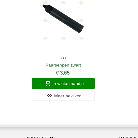
Kaarsenpen zwart
€ 3,65
In winkelmandje
Meer bekijken