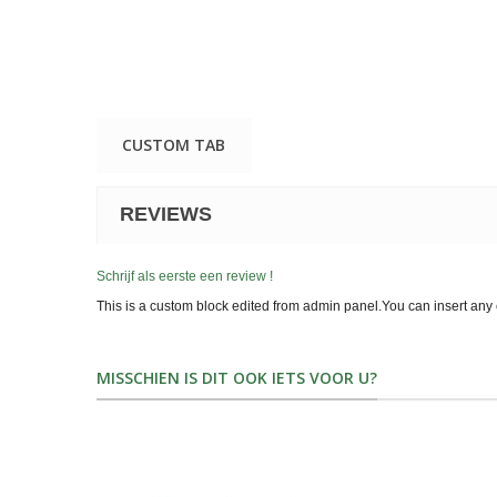
CUSTOM TAB
REVIEWS
Schrijf als eerste een review !
This is a custom block edited from admin panel.You can insert any 
MISSCHIEN IS DIT OOK IETS VOOR U?