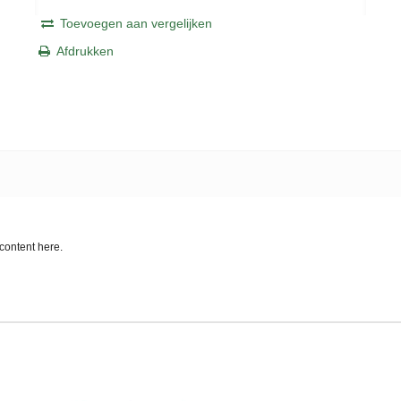
Toevoegen aan vergelijken
Afdrukken
content here.