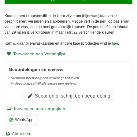
Kaarsenpen / kaarsenstift in de kleur zilver om (bijenwas)kaarsen te
beschilderen, versieren en sjabloneren. Met de verf in de pen, op basis van
vloeibare was, kleur je heel gemakkelijk kaarsen. De pen heeft een inhoud
van 29 ml en is verkrijgbaar in maar liefst 22 verschillende kleuren.
Kant & klaar bijenwaskaarsen en andere kaarsproducten vind je
hier
.
Toevoegen aan Verlanglijst
Beoordelingen en reviews
Niemand heeft nog een review geschreven
in deze taal, schrijf als eerste een review!
Scoor en of schrijf een beoordeling
Toevoegen aan vergelijken
WhatsApp
Afdrukken