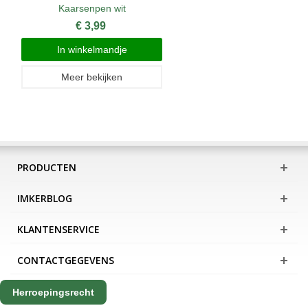
Kaarsenpen wit
€ 3,99
In winkelmandje
Meer bekijken
PRODUCTEN
IMKERBLOG
KLANTENSERVICE
CONTACTGEGEVENS
Herroepingsrecht