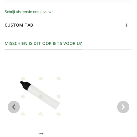
Schrijf als eerste een review !
CUSTOM TAB
MISSCHIEN IS DIT OOK IETS VOOR U?