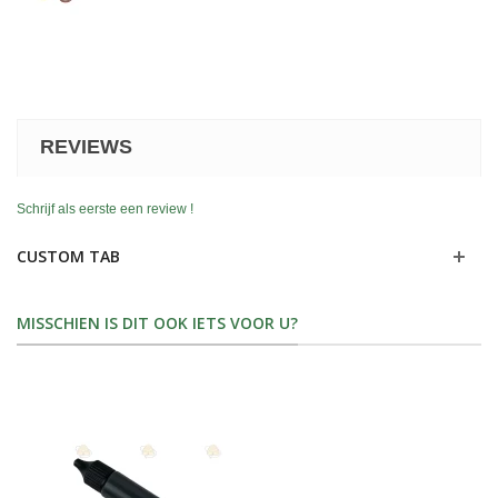
REVIEWS
Schrijf als eerste een review !
CUSTOM TAB
MISSCHIEN IS DIT OOK IETS VOOR U?