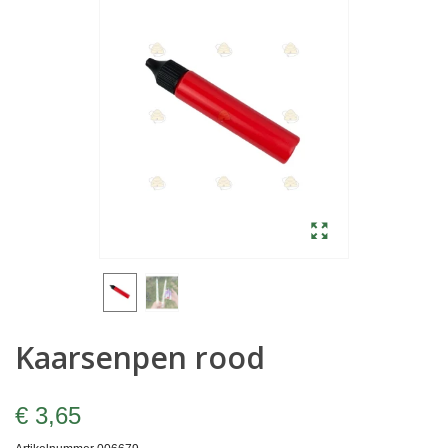
Kaarsenpen rood
€ 3,65