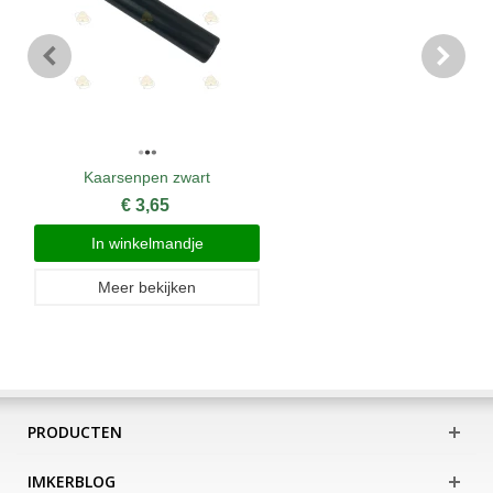
Kaarsenpen zwart
€ 3,65
In winkelmandje
Meer bekijken
PRODUCTEN
IMKERBLOG