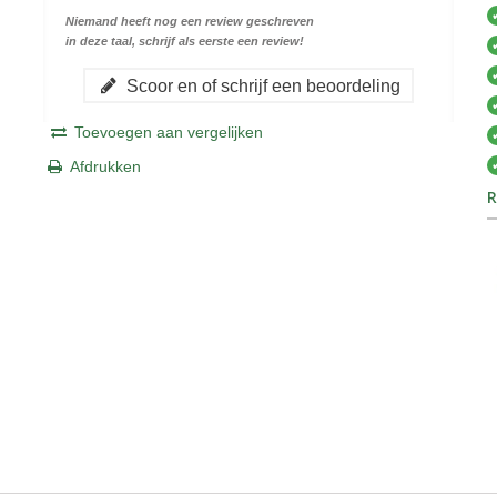
Niemand heeft nog een review geschreven
in deze taal, schrijf als eerste een review!
Scoor en of schrijf een beoordeling
Toevoegen aan vergelijken
Afdrukken
R