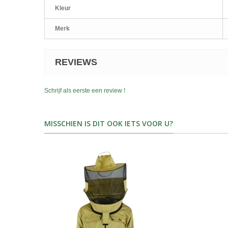
Kleur
Merk
REVIEWS
Schrijf als eerste een review !
MISSCHIEN IS DIT OOK IETS VOOR U?