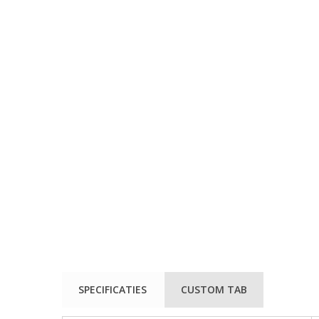
SPECIFICATIES
CUSTOM TAB