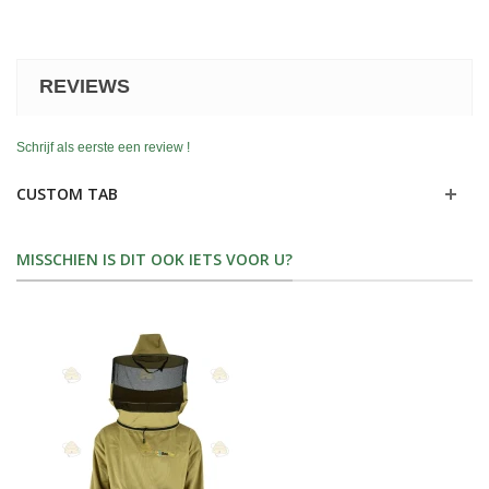
REVIEWS
Schrijf als eerste een review !
CUSTOM TAB
MISSCHIEN IS DIT OOK IETS VOOR U?