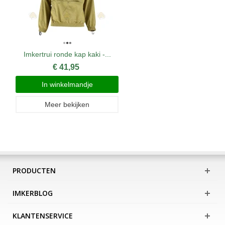
Imkertrui ronde kap kaki -...
€ 41,95
In winkelmandje
Meer bekijken
PRODUCTEN
IMKERBLOG
KLANTENSERVICE