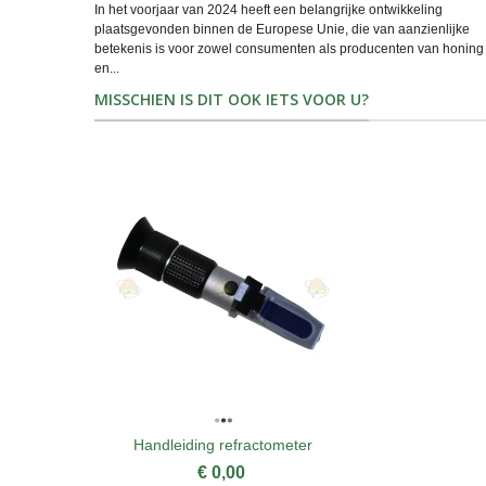
In het voorjaar van 2024 heeft een belangrijke ontwikkeling
plaatsgevonden binnen de Europese Unie, die van aanzienlijke
betekenis is voor zowel consumenten als producenten van honing
en...
MISSCHIEN IS DIT OOK IETS VOOR U?
Handleiding refractometer
€ 0,00