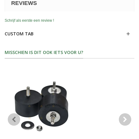
REVIEWS
Schrijf als eerste een review !
CUSTOM TAB
MISSCHIEN IS DIT OOK IETS VOOR U?