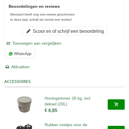
Beoordelingen en reviews
Niemand heeft nog een review geschreven
in deze taal, schrijf als eerste een review!
Scoor en of schrijf een beoordeling
Toevoegen aan vergelijken
WhatsApp
Afdrukken
ACCESSOIRES
Honingemmer 28 kg, incl.
deksel (20L)
€ 6,85
Rubber voetjes voor de