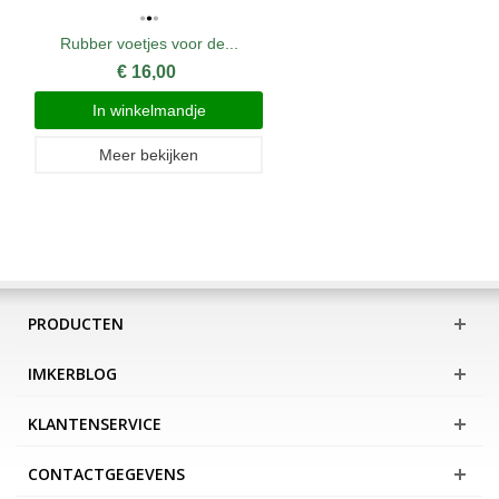
Rubber voetjes voor de...
€ 16,00
In winkelmandje
Meer bekijken
PRODUCTEN
IMKERBLOG
KLANTENSERVICE
CONTACTGEGEVENS