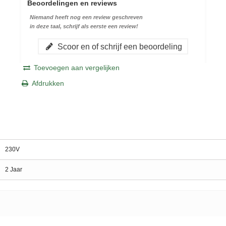
Beoordelingen en reviews
Niemand heeft nog een review geschreven
in deze taal, schrijf als eerste een review!
Scoor en of schrijf een beoordeling
Toevoegen aan vergelijken
Afdrukken
230V
2 Jaar