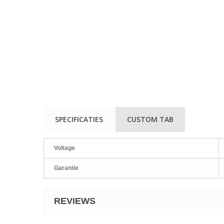
SPECIFICATIES
CUSTOM TAB
Voltage
Garantie
REVIEWS