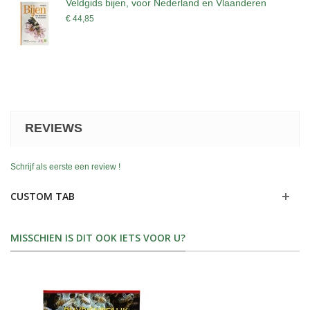
Veldgids bijen, voor Nederland en Vlaanderen
€ 44,85
REVIEWS
Schrijf als eerste een review !
CUSTOM TAB
MISSCHIEN IS DIT OOK IETS VOOR U?