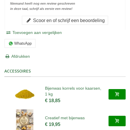
Niemand heeft nog een review geschreven
in deze taal, schrijf als eerste een review!
Scoor en of schrijf een beoordeling
Toevoegen aan vergelijken
WhatsApp
Afdrukken
ACCESSOIRES
Bijenwas korrels voor kaarsen,
1 kg
€ 18,85
Creatief met bijenwas
€ 19,95