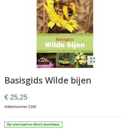
Basisgids Wilde bijen
€ 25,25
Artikelnummer
2388
Op voorraad en direct leverbaar.