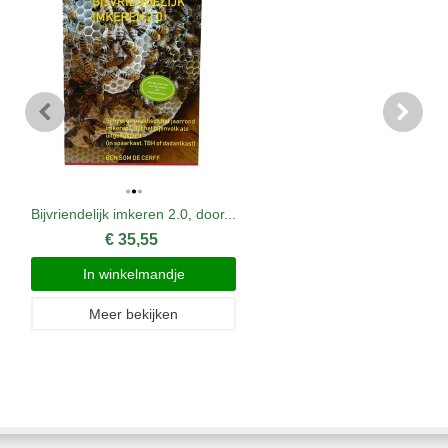
Bijvriendelijk imkeren 2.0, door...
€ 35,55
In winkelmandje
Meer bekijken