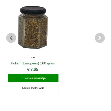
Pollen (Europees) 160 gram
€ 7,65
In winkelmandje
Meer bekijken