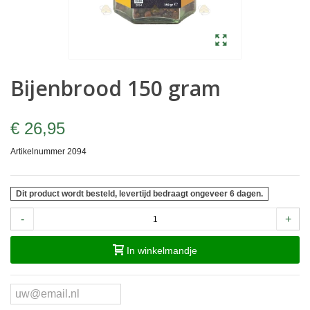
Bijenbrood 150 gram
€ 26,95
Artikelnummer
2094
Dit product wordt besteld, levertijd bedraagt ongeveer 6 dagen.
-
+
In winkelmandje