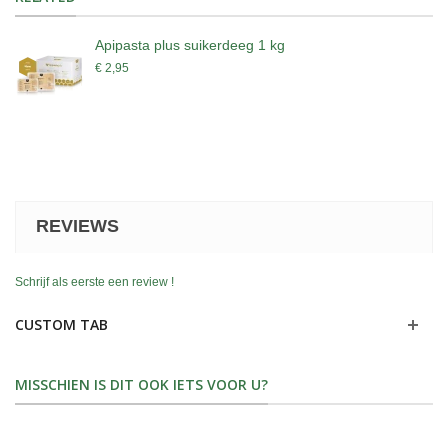
Apipasta plus suikerdeeg 1 kg
€ 2,95
REVIEWS
Schrijf als eerste een review !
CUSTOM TAB
MISSCHIEN IS DIT OOK IETS VOOR U?