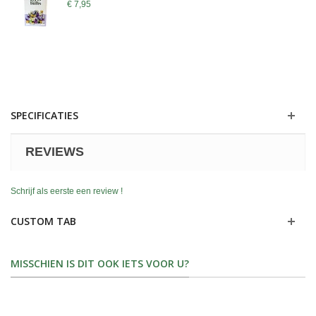
€ 7,95
SPECIFICATIES
REVIEWS
Schrijf als eerste een review !
CUSTOM TAB
MISSCHIEN IS DIT OOK IETS VOOR U?