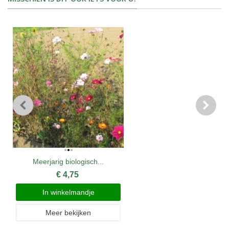
Meerjarig biologisch...
€ 4,75
In winkelmandje
Meer bekijken