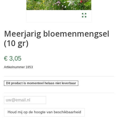
Meerjarig bloemenmengsel
(10 gr)
€ 3,05
Artikelnummer
1853
Dit product is momenteel helaas niet leverbaar
Houd mij op de hoogte van beschikbaarheid