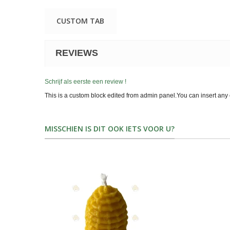
CUSTOM TAB
REVIEWS
Schrijf als eerste een review !
This is a custom block edited from admin panel.You can insert any 
MISSCHIEN IS DIT OOK IETS VOOR U?