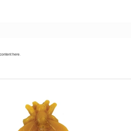
content here.