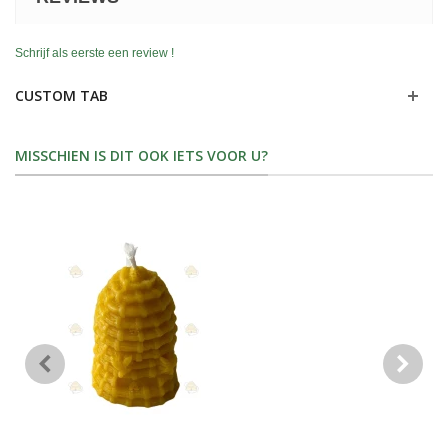
Schrijf als eerste een review !
CUSTOM TAB
MISSCHIEN IS DIT OOK IETS VOOR U?