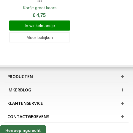
Korfje groot kaars
€ 4,75
In winkelmandje
Meer bekijken
PRODUCTEN
IMKERBLOG
KLANTENSERVICE
CONTACTGEGEVENS
Herroepingsrecht