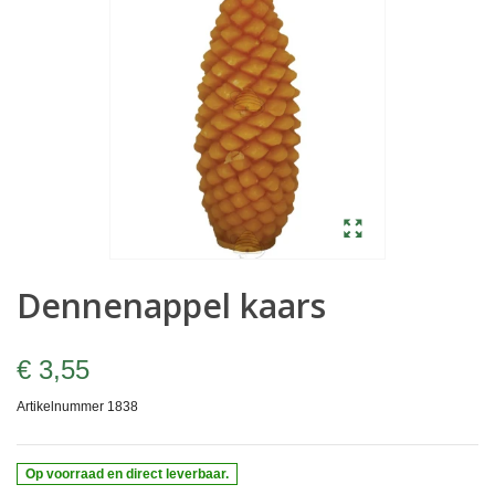
Dennenappel kaars
€ 3,55
Artikelnummer
1838
Op voorraad en direct leverbaar.