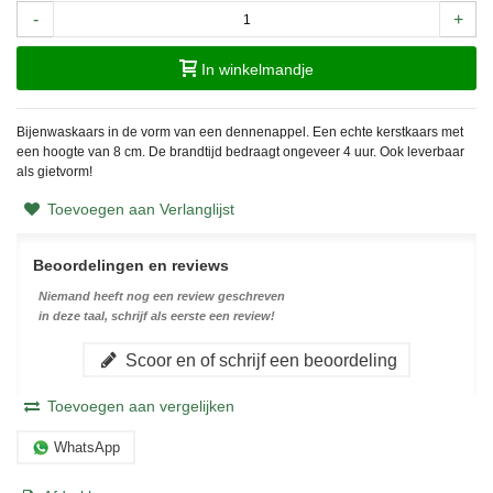
-
+
In winkelmandje
Bijenwaskaars in de vorm van een dennenappel. Een echte kerstkaars met
een hoogte van 8 cm. De brandtijd bedraagt ongeveer 4 uur. Ook leverbaar
als gietvorm!
Toevoegen aan Verlanglijst
Beoordelingen en reviews
Niemand heeft nog een review geschreven
in deze taal, schrijf als eerste een review!
Scoor en of schrijf een beoordeling
Toevoegen aan vergelijken
WhatsApp