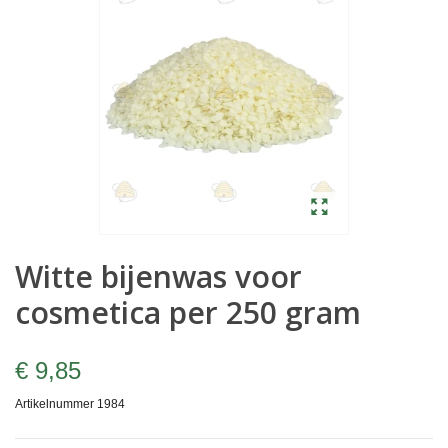
Witte bijenwas voor
cosmetica per 250 gram
€ 9,85
Artikelnummer
1984