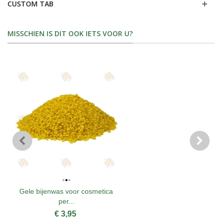
CUSTOM TAB
MISSCHIEN IS DIT OOK IETS VOOR U?
Gele bijenwas voor cosmetica
per...
€ 3,95