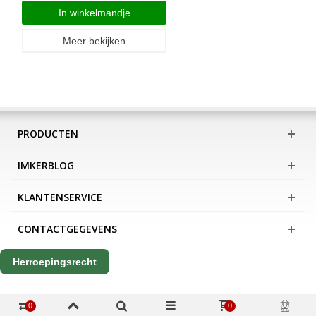
In winkelmandje
Meer bekijken
PRODUCTEN
IMKERBLOG
KLANTENSERVICE
CONTACTGEGEVENS
Herroepingsrecht
0
0