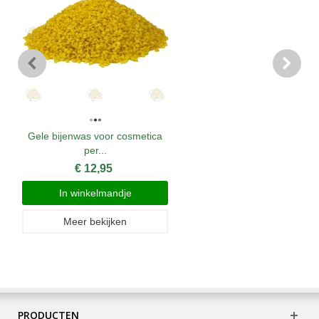
Gele bijenwas voor cosmetica
per...
€ 12,95
In winkelmandje
Meer bekijken
PRODUCTEN