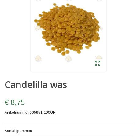
Candelilla was
€ 8,75
Artikelnummer
005951-100GR
Aantal grammen