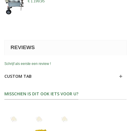
€ 1.199,95
REVIEWS
Schrijf als eerste een review !
CUSTOM TAB
MISSCHIEN IS DIT OOK IETS VOOR U?