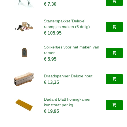
€ 7,30
Starterspakket 'Deluxe'
raampjes maken (6 delig)
€ 105,95
Spijkertjes voor het maken van
ramen
€ 5,95
Draadspanner Deluxe hout
€ 13,35
Dadant Blatt honingkamer
kunstraat per kg
€ 19,95