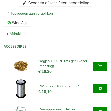
Scoor en of schrijf een beoordeling
Toevoegen aan vergelijken
WhatsApp
Afdrukken
ACCESSOIRES
Oogjes 1000 st. 6x3 geel koper
(messing)
€ 10,30
RVS draad 1000 gram 0,4 mm
€ 18,10
Raampjesgreep Deluxe