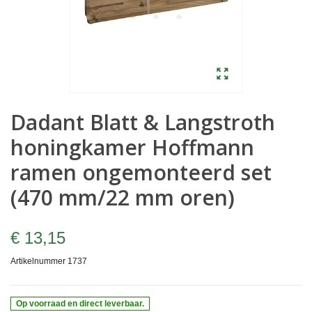
Dadant Blatt & Langstroth
honingkamer Hoffmann
ramen ongemonteerd set
(470 mm/22 mm oren)
€ 13,15
Artikelnummer
1737
Op voorraad en direct leverbaar.