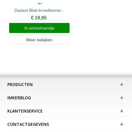
Dadant Blatt broedkamer...
€ 19,95
In winkelmandje
Meer bekijken
PRODUCTEN
IMKERBLOG
KLANTENSERVICE
CONTACTGEGEVENS