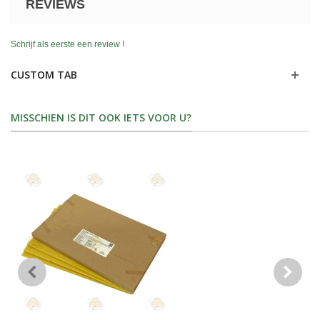
REVIEWS
Schrijf als eerste een review !
CUSTOM TAB
MISSCHIEN IS DIT OOK IETS VOOR U?