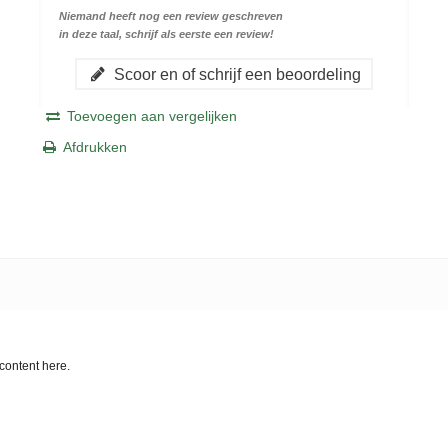
Niemand heeft nog een review geschreven
in deze taal, schrijf als eerste een review!
Scoor en of schrijf een beoordeling
Toevoegen aan vergelijken
Afdrukken
content here.