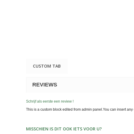
CUSTOM TAB
REVIEWS
Schrijf als eerste een review !
This is a custom block edited from admin panel.You can insert any 
MISSCHIEN IS DIT OOK IETS VOOR U?